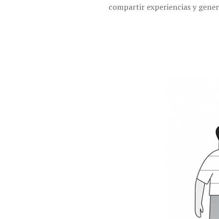
compartir experiencias y gener