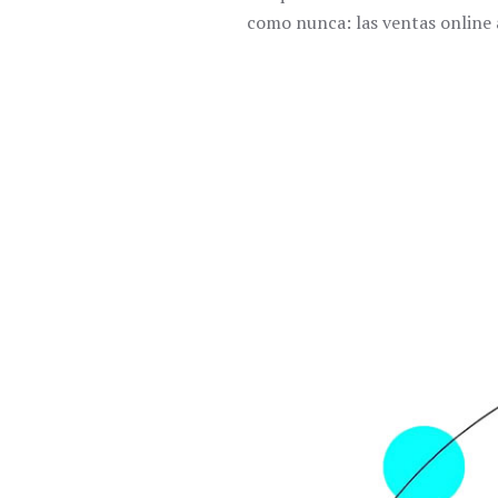
como nunca: las ventas online