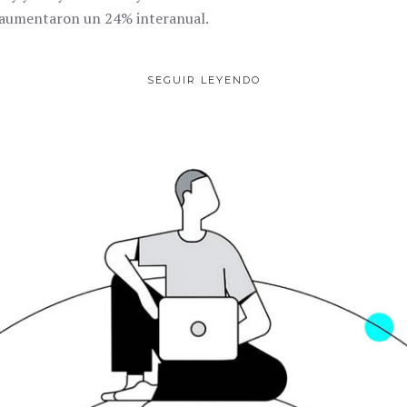
 aumentaron un 24% interanual.
SEGUIR LEYENDO