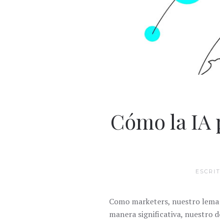
Cómo la IA 
ESCRI
Como marketers, nuestro lema e
manera significativa, nuestro d