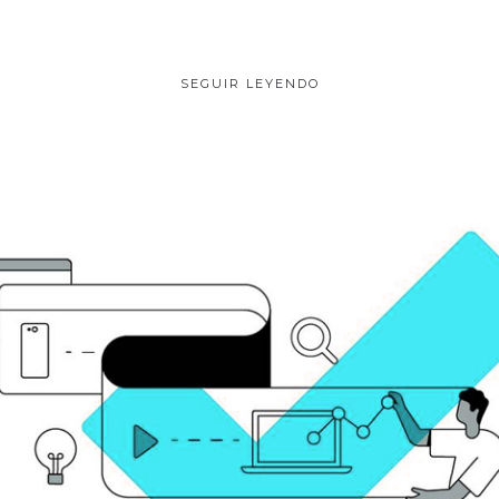
SEGUIR LEYENDO