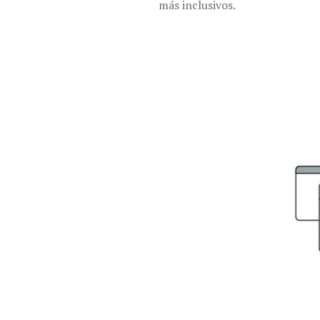
más inclusivos.