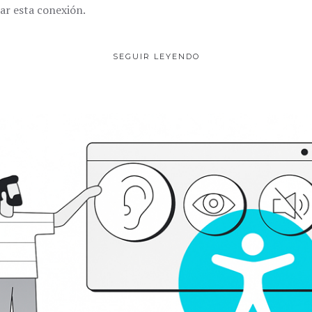
ar esta conexión.
SEGUIR LEYENDO