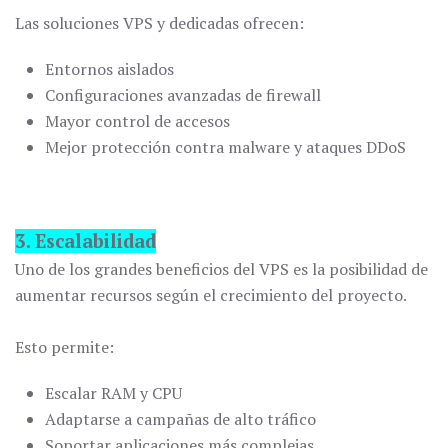
Las soluciones VPS y dedicadas ofrecen:
Entornos aislados
Configuraciones avanzadas de firewall
Mayor control de accesos
Mejor protección contra malware y ataques DDoS
3. Escalabilidad
Uno de los grandes beneficios del VPS es la posibilidad de
aumentar recursos según el crecimiento del proyecto.
Esto permite:
Escalar RAM y CPU
Adaptarse a campañas de alto tráfico
Soportar aplicaciones más complejas