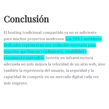
Conclusión
El hosting tradicional compartido ya no es suficiente
para muchos proyectos modernos.
Los VPS y servidores
dedicados representan una evolución necesaria para
negocios que buscan rendimiento, estabilidad y
crecimiento sostenible.
Invertir en infraestructura
adecuada no solo mejora la velocidad de un sitio web, sino
también la experiencia del usuario, la seguridad y la
capacidad de competir en un mercado digital cada vez
más exigente.