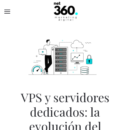
VPS y servidores
dedicados: la
evolución del