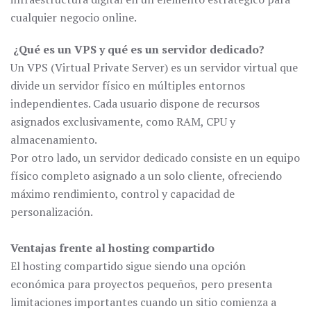
cualquier negocio online.
¿Qué es un VPS y qué es un servidor dedicado?
Un VPS (Virtual Private Server) es un servidor virtual que
divide un servidor físico en múltiples entornos
independientes. Cada usuario dispone de recursos
asignados exclusivamente, como RAM, CPU y
almacenamiento.
Por otro lado, un servidor dedicado consiste en un equipo
físico completo asignado a un solo cliente, ofreciendo
máximo rendimiento, control y capacidad de
personalización.
Ventajas frente al hosting compartido
El hosting compartido sigue siendo una opción
económica para proyectos pequeños, pero presenta
limitaciones importantes cuando un sitio comienza a