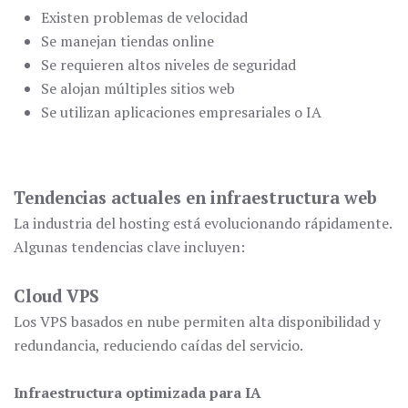
Existen problemas de velocidad
Se manejan tiendas online
Se requieren altos niveles de seguridad
Se alojan múltiples sitios web
Se utilizan aplicaciones empresariales o IA
Tendencias actuales en infraestructura web
La industria del hosting está evolucionando rápidamente.
Algunas tendencias clave incluyen:
Cloud VPS
Los VPS basados en nube permiten alta disponibilidad y
redundancia, reduciendo caídas del servicio.
Infraestructura optimizada para IA