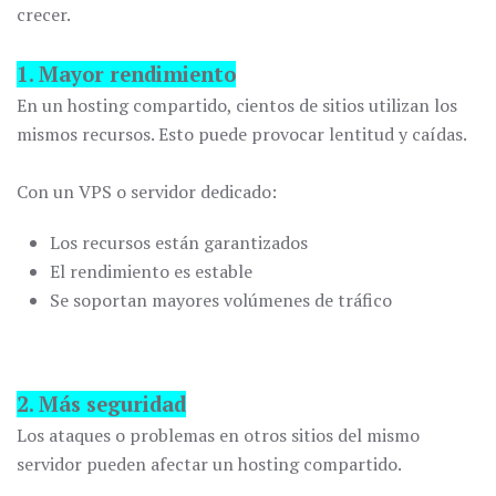
crecer.
1. Mayor rendimiento
En un hosting compartido, cientos de sitios utilizan los
mismos recursos. Esto puede provocar lentitud y caídas.
Con un VPS o servidor dedicado:
Los recursos están garantizados
El rendimiento es estable
Se soportan mayores volúmenes de tráfico
2. Más seguridad
Los ataques o problemas en otros sitios del mismo
servidor pueden afectar un hosting compartido.