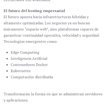
El futuro del hosting empresarial
El futuro apunta hacia infraestructuras híbridas y
altamente optimizadas. Los negocios ya no buscan
únicamente “espacio web”, sino plataformas capaces de
garantizar continuidad operativa, velocidad y seguridad.
Tecnologías emergentes como:
Edge Computing
Inteligencia Artificial
Contenedores Docker
Kubernetes
Computación distribuida
Transformarán la forma en que se administran servidores
y aplicaciones.