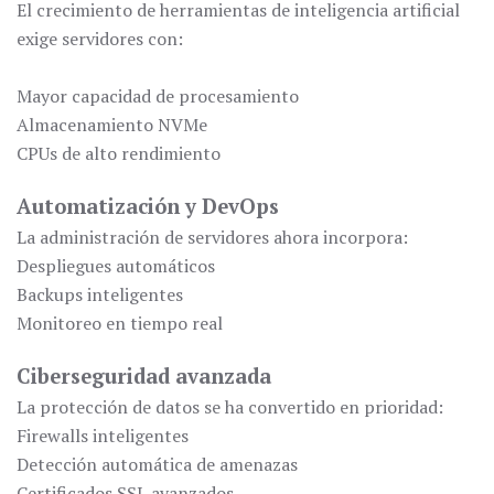
El crecimiento de herramientas de inteligencia artificial
exige servidores con:
Mayor capacidad de procesamiento
Almacenamiento NVMe
CPUs de alto rendimiento
Automatización y DevOps
La administración de servidores ahora incorpora:
Despliegues automáticos
Backups inteligentes
Monitoreo en tiempo real
Ciberseguridad avanzada
La protección de datos se ha convertido en prioridad:
Firewalls inteligentes
Detección automática de amenazas
Certificados SSL avanzados