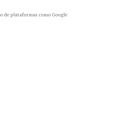
 uso de plataformas como
Google