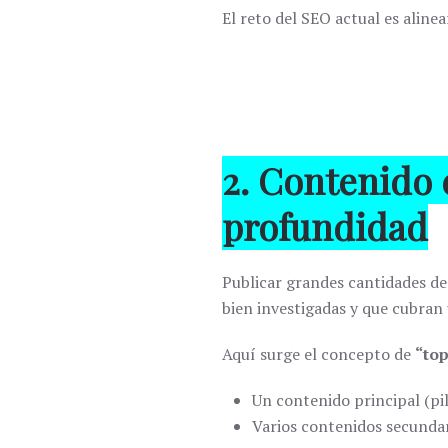
El reto del SEO actual es aline
2. Contenido 
profundidad
Publicar grandes cantidades de
bien investigadas y que cubran
Aquí surge el concepto de
“top
Un contenido principal (pi
Varios contenidos secunda