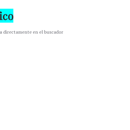
fico
ta directamente en el buscador