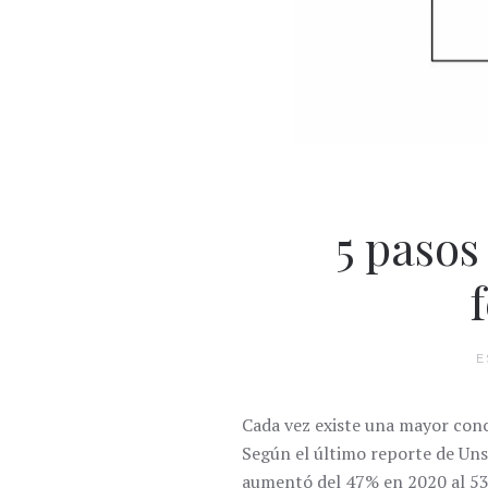
5 pasos
E
Cada vez existe una mayor conci
Según el último reporte de Uns
aumentó del 47% en 2020 al 53%