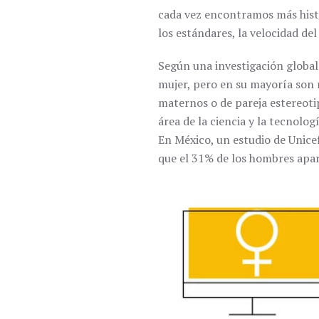
cada vez encontramos más hist
los estándares, la velocidad de
Según una investigación global
mujer, pero en su mayoría son 
maternos o de pareja estereoti
área de la ciencia y la tecnolo
En México, un estudio de Unicef
que el 31% de los hombres apar