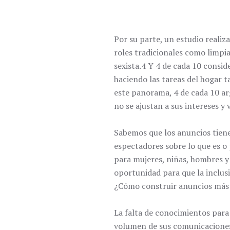
Por su parte, un estudio realiz
roles tradicionales como limpia
sexista.4 Y 4 de cada 10 consid
haciendo las tareas del hogar 
este panorama, 4 de cada 10 ar
no se ajustan a sus intereses y 
Sabemos que los anuncios tienen
espectadores sobre lo que es o
para mujeres, niñas, hombres y
oportunidad para que la inclus
¿Cómo construir anuncios más d
La falta de conocimientos para
volumen de sus comunicaciones 