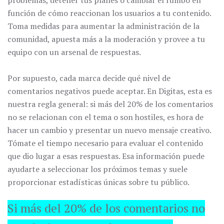
función de cómo reaccionan los usuarios a tu contenido.
Toma medidas para aumentar la administración de la
comunidad, apuesta más a la moderación y provee a tu
equipo con un arsenal de respuestas.
Por supuesto, cada marca decide qué nivel de
comentarios negativos puede aceptar. En Digitas, esta es
nuestra regla general: si más del 20% de los comentarios
no se relacionan con el tema o son hostiles, es hora de
hacer un cambio y presentar un nuevo mensaje creativo.
Tómate el tiempo necesario para evaluar el contenido
que dio lugar a esas respuestas. Esa información puede
ayudarte a seleccionar los próximos temas y suele
proporcionar estadísticas únicas sobre tu público.
Si más del 20% de los comentarios no