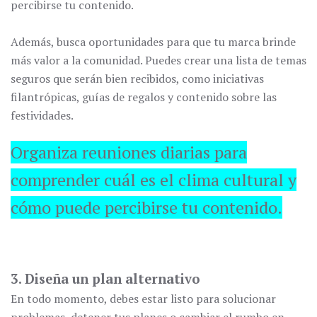
percibirse tu contenido.
Además, busca oportunidades para que tu marca brinde
más valor a la comunidad. Puedes crear una lista de temas
seguros que serán bien recibidos, como iniciativas
filantrópicas, guías de regalos y contenido sobre las
festividades.
Organiza reuniones diarias para
comprender cuál es el clima cultural y
cómo puede percibirse tu contenido.
3. Diseña un plan alternativo
En todo momento, debes estar listo para solucionar
problemas, detener tus planes o cambiar el rumbo en