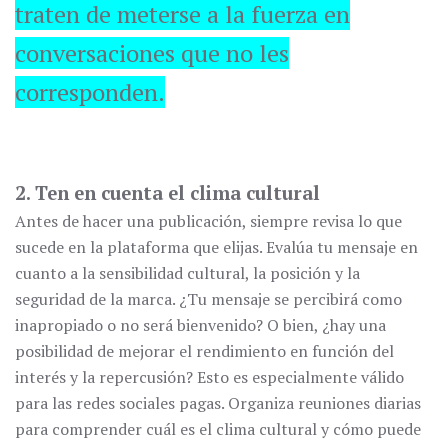
traten de meterse a la fuerza en
conversaciones que no les
corresponden.
2. Ten en cuenta el clima cultural
Antes de hacer una publicación, siempre revisa lo que
sucede en la plataforma que elijas. Evalúa tu mensaje en
cuanto a la sensibilidad cultural, la posición y la
seguridad de la marca. ¿Tu mensaje se percibirá como
inapropiado o no será bienvenido? O bien, ¿hay una
posibilidad de mejorar el rendimiento en función del
interés y la repercusión? Esto es especialmente válido
para las redes sociales pagas. Organiza reuniones diarias
para comprender cuál es el clima cultural y cómo puede