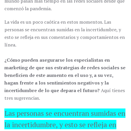
mundo pasan más tiempo en las redes sociales desde que
comenzó la pandemia.
La vida es un poco caótica en estos momentos. Las
personas se encuentran sumidas en la incertidumbre, y
esto se refleja en sus comentarios y comportamientos en
línea.
¿Cómo pueden asegurarse los especialistas en
marketing de que sus estrategias de redes sociales se
beneficien de este aumento en el uso y, a su vez,
hagan frente a los sentimientos negativos y la
incertidumbre de lo que depara el futuro?
Aquí tienes
tres sugerencias.
Las personas se encuentran sumidas en
la incertidumbre, y esto se refleja en