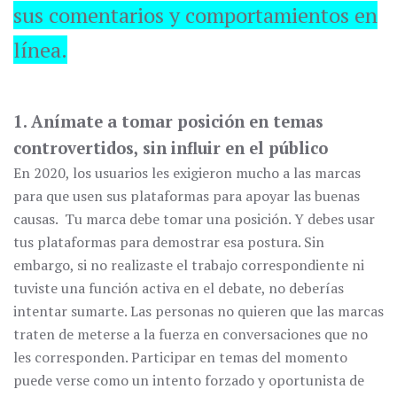
sus comentarios y comportamientos en
línea.
1. Anímate a tomar posición en temas
controvertidos, sin influir en el público
En 2020, los usuarios les exigieron mucho a las marcas
para que usen sus plataformas para apoyar las buenas
causas. Tu marca debe tomar una posición. Y debes usar
tus plataformas para demostrar esa postura. Sin
embargo, si no realizaste el trabajo correspondiente ni
tuviste una función activa en el debate, no deberías
intentar sumarte. Las personas no quieren que las marcas
traten de meterse a la fuerza en conversaciones que no
les corresponden. Participar en temas del momento
puede verse como un intento forzado y oportunista de