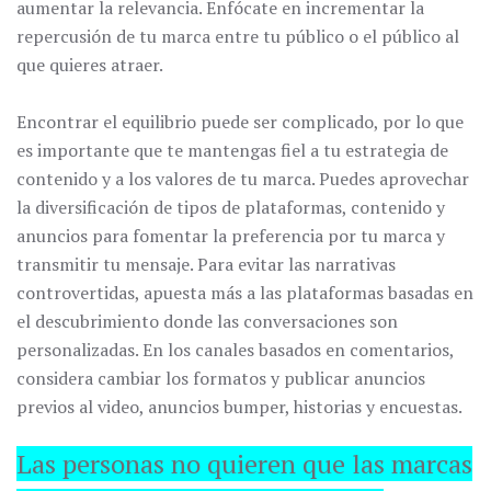
aumentar la relevancia. Enfócate en incrementar la
repercusión de tu marca entre tu público o el público al
que quieres atraer.
Encontrar el equilibrio puede ser complicado, por lo que
es importante que te mantengas fiel a tu estrategia de
contenido y a los valores de tu marca. Puedes aprovechar
la diversificación de tipos de plataformas, contenido y
anuncios para fomentar la preferencia por tu marca y
transmitir tu mensaje. Para evitar las narrativas
controvertidas, apuesta más a las plataformas basadas en
el descubrimiento donde las conversaciones son
personalizadas. En los canales basados en comentarios,
considera cambiar los formatos y publicar anuncios
previos al video, anuncios bumper, historias y encuestas.
Las personas no quieren que las marcas