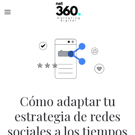
Cómo adaptar tu
estrategia de redes
sociales a los tiempos